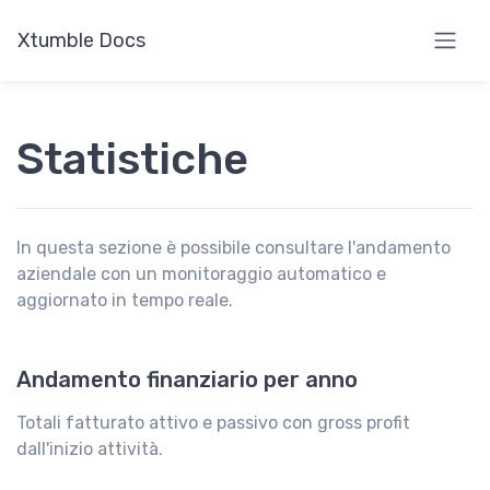
Xtumble Docs
Statistiche
In questa sezione è possibile consultare l'andamento
aziendale con un monitoraggio automatico e
aggiornato in tempo reale.
Andamento finanziario per anno
Totali fatturato attivo e passivo con gross profit
dall'inizio attività.