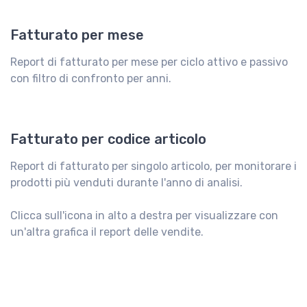
Fatturato per mese
Report di fatturato per mese per ciclo attivo e passivo
con filtro di confronto per anni.
Fatturato per codice articolo
Report di fatturato per singolo articolo, per monitorare i
prodotti più venduti durante l'anno di analisi.
Clicca sull'icona in alto a destra per visualizzare con
un'altra grafica il report delle vendite.